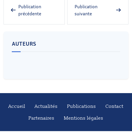
Publication
Publication
précédente
suivante
AUTEURS
Accueil
Actualités
Publications
Contact
Partenaires
Mentions légales