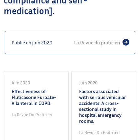
medication].
Publié en juin 2020
La Revue du praticien
Juin 2020
Juin 2020
Effectiveness of
Factors associated
Fluticasone Furoate-
with serious vehicular
Vilanterol in COPD.
accidents: A cross-
sectional study in
La Revue Du Praticien
hospital emergency
rooms.
La Revue Du Praticien