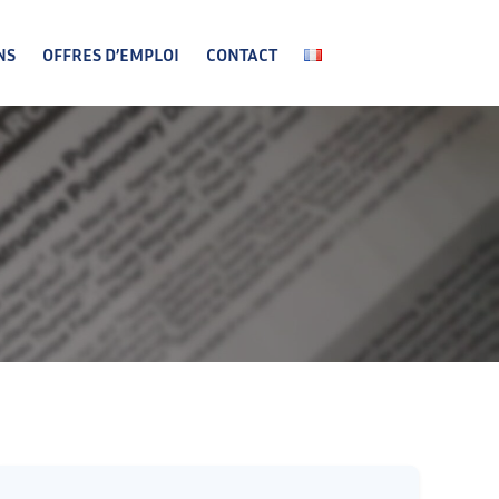
NS
OFFRES D’EMPLOI
CONTACT