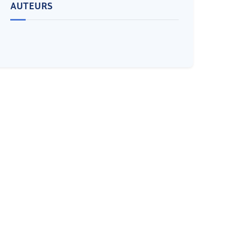
AUTEURS