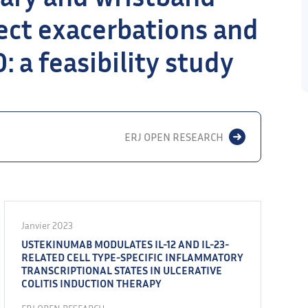
ect exacerbations and
: a feasibility study
ERJ OPEN RESEARCH
Janvier 2023
USTEKINUMAB MODULATES IL-12 AND IL-23-
RELATED CELL TYPE-SPECIFIC INFLAMMATORY
TRANSCRIPTIONAL STATES IN ULCERATIVE
COLITIS INDUCTION THERAPY