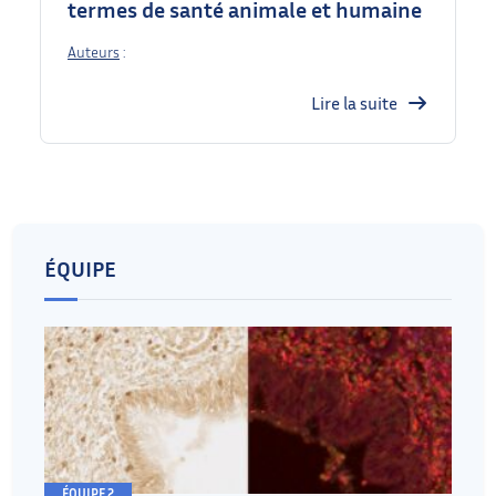
termes de santé animale et humaine
Auteurs
:
Lire la suite
ÉQUIPE
ÉQUIPE 2