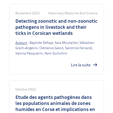
Novembre 2022
Veterinary Medicine And Science
Detecting zoonotic and non‐zoonotic
pathogens in livestock and their
ticks in Corsican wetlands
Auteurs
: Baptiste Defaye, Sara Moutailler, Sébastien
Grech‐Angelini, Clémence Galon, Sandrine Ferrandi,
Vanina Pasqualini, Yann Quilichini
Lire la suite
Octobre 2022
Etude des agents pathogènes dans
les populations animales de zones
humides en Corse et implications en