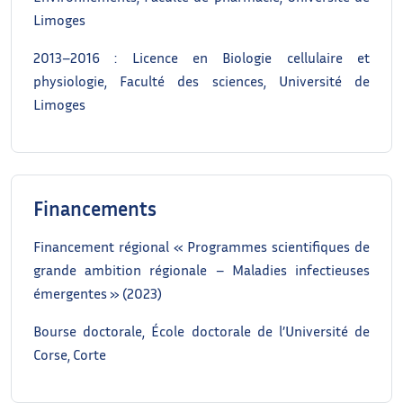
Limoges
2013–2016 : Licence en Biologie cellulaire et
physiologie, Faculté des sciences, Université de
Limoges
Financements
Financement régional « Programmes scientifiques de
grande ambition régionale – Maladies infectieuses
émergentes » (2023)
Bourse doctorale, École doctorale de l’Université de
Corse, Corte