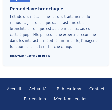
Remodelage bronchique
L’étude des mécanismes et des traitements du
remodelage bronchique dans l’asthme et la
bronchite chronique est au cœur des travaux de
cette équipe. Elle possède une expertise reconnue
dans les interactions épithélium-muscle, l’imagerie
fonctionnelle, et la recherche clinique.
Direction : Patrick BERGER
Accueil
Actualités
Publications
Contact
Partenaires
Mentions légales