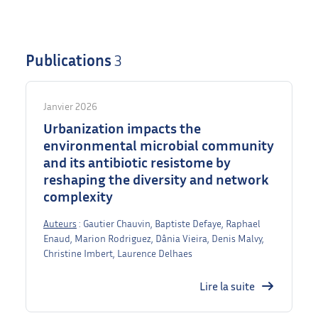
Publications
3
Janvier 2026
Urbanization impacts the
environmental microbial community
and its antibiotic resistome by
reshaping the diversity and network
complexity
Auteurs
: Gautier Chauvin, Baptiste Defaye, Raphael
Enaud, Marion Rodriguez, Dânia Vieira, Denis Malvy,
Christine Imbert, Laurence Delhaes
Lire la suite