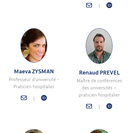
|
Maeva ZYSMAN
Renaud PREVEL
Professeur d'université -
Maître de conférences
Praticien hospitalier
des universités –
praticien hospitalier
|
|