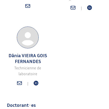
|
Dânia VIEIRA GOIS
FERNANDES
Technicienne de
laboratoire
|
Doctorant·es