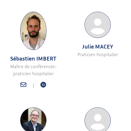
Julie MACEY
Praticien hospitalier
Sébastien IMBERT
Maître de conférences-
praticien hospitalier
|