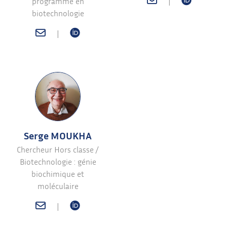
programme en
|
biotechnologie
|
Serge MOUKHA
Chercheur Hors classe /
Biotechnologie : génie
biochimique et
moléculaire
|