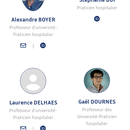
Praticien hospitalier
Alexandre BOYER
Professeur d’université-
Praticien hospitalier
|
Gaël DOURNES
Laurence DELHAES
Professeur des
Professeur d’université-
Université-Praticien
Praticien hospitalier
hospitalier
|