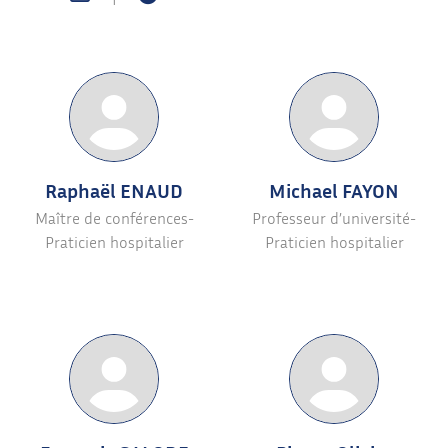
Raphaël ENAUD
Michael FAYON
Maître de conférences-
Professeur d’université-
Praticien hospitalier
Praticien hospitalier