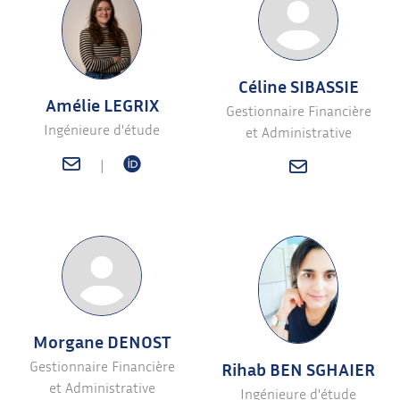
Céline SIBASSIE
Amélie LEGRIX
Gestionnaire Financière
Ingénieure d'étude
et Administrative
|
Morgane DENOST
Gestionnaire Financière
Rihab BEN SGHAIER
et Administrative
Ingénieure d'étude