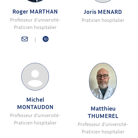
Roger MARTHAN
Joris MENARD
Professeur d’université-
Praticien hospitalier
Praticien hospitalier
|
Michel
MONTAUDON
Matthieu
THUMEREL
Professeur d’université-
Praticien hospitalier
Professeur d’université-
Praticien hospitalier