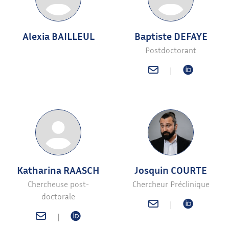
Alexia BAILLEUL
Baptiste DEFAYE
Postdoctorant
|
Katharina RAASCH
Josquin COURTE
Chercheuse post-
Chercheur Préclinique
doctorale
|
|