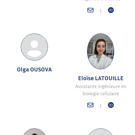
|
Olga OUSOVA
Eloïse LATOUILLE
Assistante ingénieure en
biologie cellulaire
|