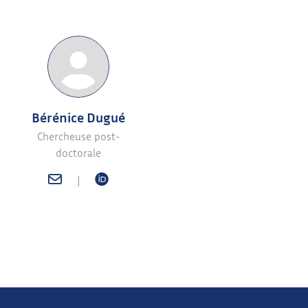
Bérénice Dugué
Chercheuse post-
doctorale
|