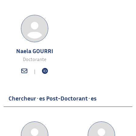
Naela GOURRI
Doctorante
|
Chercheur·es Post-Doctorant·es