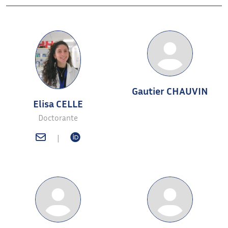
Gautier CHAUVIN
Elisa CELLE
Doctorante
|