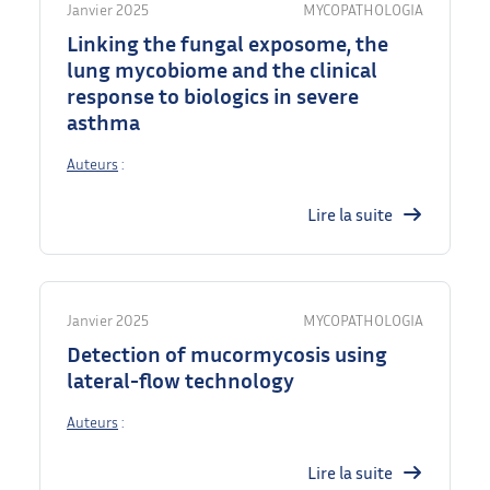
Janvier 2025
MYCOPATHOLOGIA
Linking the fungal exposome, the
lung mycobiome and the clinical
response to biologics in severe
asthma
Auteurs
:
Lire la suite
Janvier 2025
MYCOPATHOLOGIA
Detection of mucormycosis using
lateral-flow technology
Auteurs
:
Lire la suite