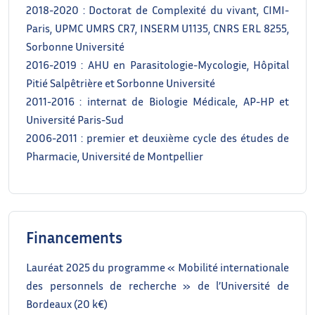
2018-2020 : Doctorat de Complexité du vivant, CIMI-
Paris, UPMC UMRS CR7, INSERM U1135, CNRS ERL 8255,
Sorbonne Université
2016-2019 : AHU en Parasitologie-Mycologie, Hôpital
Pitié Salpêtrière et Sorbonne Université
2011-2016 : internat de Biologie Médicale, AP-HP et
Université Paris-Sud
2006-2011 : premier et deuxième cycle des études de
Pharmacie, Université de Montpellier
Financements
Lauréat 2025 du programme « Mobilité internationale
des personnels de recherche » de l’Université de
Bordeaux (20 k€)