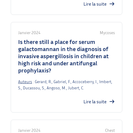
Lire la suite
Janvier 2024
Mycoses
Is there still a place for serum
galactomannan in the diagnosis of
invasive aspergillosis in children at
high risk and under antifungal
prophylaxis?
Auteurs
: Gerard, R., Gabriel, F., Accoceberry, I., Imbert,
S., Ducassou, S., Angoso, M., Jubert, C.
Lire la suite
Janvier 2024
Chest