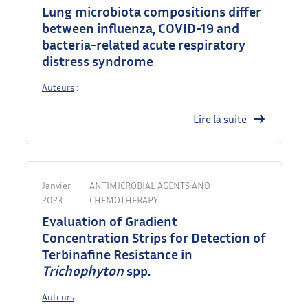
Lung microbiota compositions differ
between influenza, COVID-19 and
bacteria-related acute respiratory
distress syndrome
Auteurs
:
Lire la suite
Janvier
ANTIMICROBIAL AGENTS AND
2023
CHEMOTHERAPY
Evaluation of Gradient
Concentration Strips for Detection of
Terbinafine Resistance in
Trichophyton
spp.
Auteurs
: