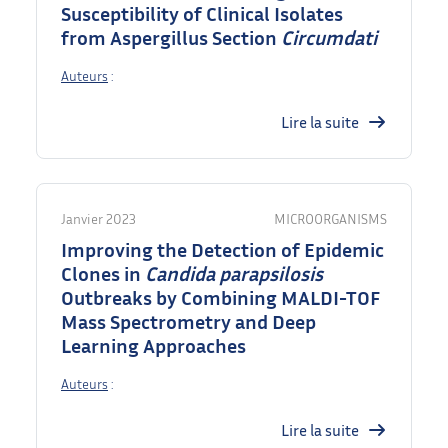
Susceptibility of Clinical Isolates
from Aspergillus Section
Circumdati
Auteurs
:
Lire la suite
Janvier 2023
MICROORGANISMS
Improving the Detection of Epidemic
Clones in
Candida parapsilosis
Outbreaks by Combining MALDI-TOF
Mass Spectrometry and Deep
Learning Approaches
Auteurs
:
Lire la suite