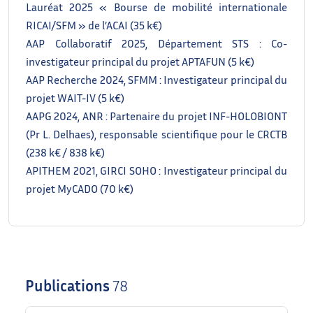
Lauréat 2025 « Bourse de mobilité internationale
RICAI/SFM » de l’ACAI (35 k€)
AAP Collaboratif 2025, Département STS : Co-
investigateur principal du projet APTAFUN (5 k€)
AAP Recherche 2024, SFMM : Investigateur principal du
projet WAIT-IV (5 k€)
AAPG 2024, ANR : Partenaire du projet INF-HOLOBIONT
(Pr L. Delhaes), responsable scientifique pour le CRCTB
(238 k€ / 838 k€)
APITHEM 2021, GIRCI SOHO : Investigateur principal du
projet MyCADO (70 k€)
Publications
78