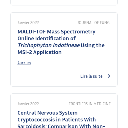
Janvier 2022
JOURNAL OF FUNGI
MALDI-TOF Mass Spectrometry
Online Identification of
Trichophyton indotineae
Using the
MSI-2 Application
Auteurs
:
Lire la suite
Janvier 2022
FRONTIERS IN MEDICINE
Central Nervous System
Cryptococcosis in Patients With
Sarcoidosis: Comparison With Non-