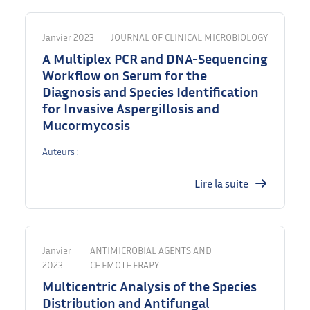
Janvier 2023
JOURNAL OF CLINICAL MICROBIOLOGY
A Multiplex PCR and DNA-Sequencing
Workflow on Serum for the
Diagnosis and Species Identification
for Invasive Aspergillosis and
Mucormycosis
Auteurs
:
Lire la suite
Janvier
ANTIMICROBIAL AGENTS AND
2023
CHEMOTHERAPY
Multicentric Analysis of the Species
Distribution and Antifungal