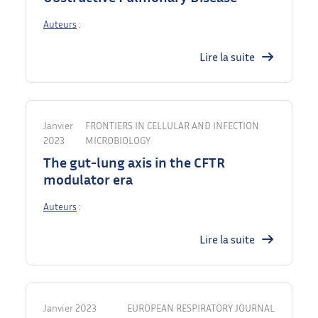
Auteurs
:
Lire la suite
Janvier
FRONTIERS IN CELLULAR AND INFECTION
2023
MICROBIOLOGY
The gut-lung axis in the CFTR
modulator era
Auteurs
:
Lire la suite
Janvier 2023
EUROPEAN RESPIRATORY JOURNAL