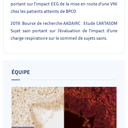
portant sur l’impact EEG de la mise en route d’une VNI
chez les patients atteints de BPCO
2019: Bourse de recherche AADAIRC : Etude CARTASOM
Sujet sain portant sur l’évaluation de l’impact d’une
charge respiratoire sur le sommeil de sujets sains.
ÉQUIPE