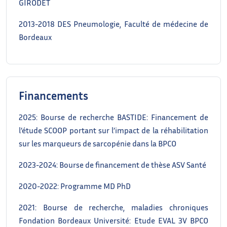
GIRODET
2013-2018 DES Pneumologie, Faculté de médecine de
Bordeaux
Financements
2025: Bourse de recherche BASTIDE: Financement de
l’étude SCOOP portant sur l’impact de la réhabilitation
sur les marqueurs de sarcopénie dans la BPCO
2023-2024: Bourse de financement de thèse ASV Santé
2020-2022: Programme MD PhD
2021: Bourse de recherche, maladies chroniques
Fondation Bordeaux Université: Etude EVAL 3V BPCO