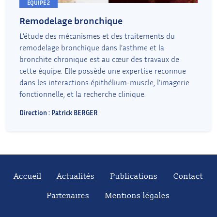
ÉQUIPE 2
Remodelage bronchique
L’étude des mécanismes et des traitements du
remodelage bronchique dans l’asthme et la
bronchite chronique est au cœur des travaux de
cette équipe. Elle possède une expertise reconnue
dans les interactions épithélium-muscle, l’imagerie
fonctionnelle, et la recherche clinique.
Direction : Patrick BERGER
Accueil
Actualités
Publications
Contact
Partenaires
Mentions légales