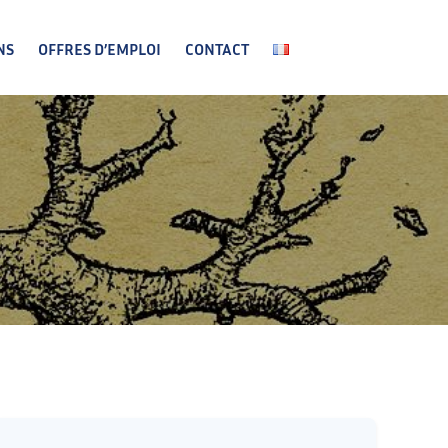
NS
OFFRES D’EMPLOI
CONTACT