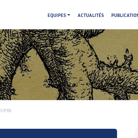
EQUIPES
ACTUALITÉS
PUBLICATIO
 DUPIN