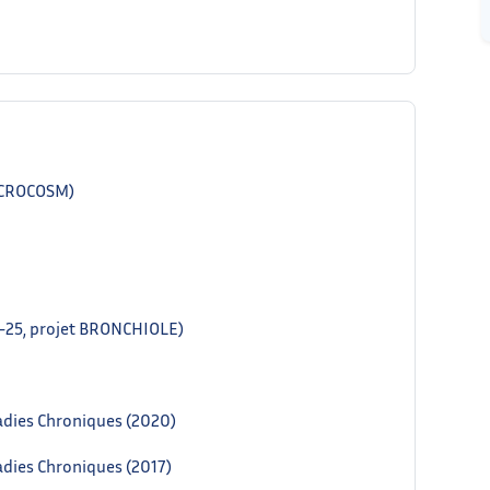
ICROCOSM)
-25, projet BRONCHIOLE)
adies Chroniques (2020)
dies Chroniques (2017)