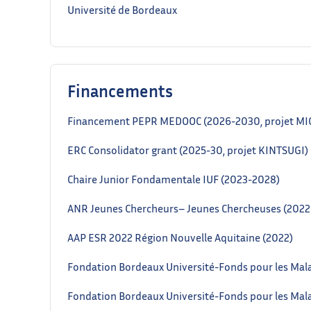
Université de Bordeaux
Financements
Financement PEPR MEDOOC (2026-2030, projet M
ERC Consolidator grant (2025-30, projet KINTSUGI)
Chaire Junior Fondamentale IUF (2023-2028)
ANR Jeunes Chercheurs– Jeunes Chercheuses (2022
AAP ESR 2022 Région Nouvelle Aquitaine (2022)
Fondation Bordeaux Université-Fonds pour les Mal
Fondation Bordeaux Université-Fonds pour les Mala