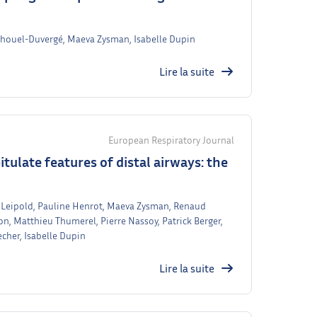
dchouel-Duvergé, Maeva Zysman, Isabelle Dupin
Lire la suite
European Respiratory Journal
tulate features of distal airways: the
. Leipold, Pauline Henrot, Maeva Zysman, Renaud
n, Matthieu Thumerel, Pierre Nassoy, Patrick Berger,
cher, Isabelle Dupin
Lire la suite