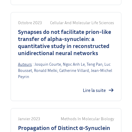
Octobre 2023
Cellular And Molecular Life Sciences
Synapses do not facilitate prion-like
transfer of alpha-synuclein: a
quantitative study in reconstructed
unidirectional neural networks
Auteurs
: Josquin Courte, Ngoc Anh Le, Teng Pan, Luc
Bousset, Ronald Melki, Catherine Villard, Jean-Michel
Peyrin
Lire la suite
Janvier 2023
Methods In Molecular Biology
Propagation of Distinct α-Synuclein