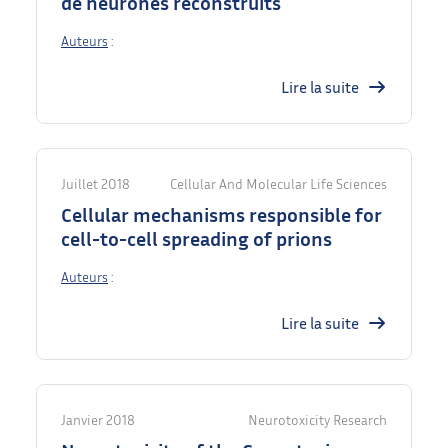
de neurones reconstruits
Auteurs
:
Lire la suite
Juillet 2018
Cellular And Molecular Life Sciences
Cellular mechanisms responsible for
cell-to-cell spreading of prions
Auteurs
:
Lire la suite
Janvier 2018
Neurotoxicity Research