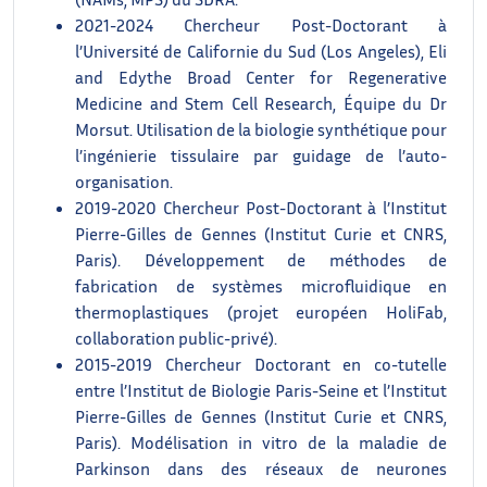
2021-2024 Chercheur Post-Doctorant à
l’Université de Californie du Sud (Los Angeles), Eli
and Edythe Broad Center for Regenerative
Medicine and Stem Cell Research, Équipe du Dr
Morsut. Utilisation de la biologie synthétique pour
l’ingénierie tissulaire par guidage de l’auto-
organisation.
2019-2020 Chercheur Post-Doctorant à l’Institut
Pierre-Gilles de Gennes (Institut Curie et CNRS,
Paris). Développement de méthodes de
fabrication de systèmes microfluidique en
thermoplastiques (projet européen HoliFab,
collaboration public-privé).
2015-2019 Chercheur Doctorant en co-tutelle
entre l’Institut de Biologie Paris-Seine et l’Institut
Pierre-Gilles de Gennes (Institut Curie et CNRS,
Paris). Modélisation in vitro de la maladie de
Parkinson dans des réseaux de neurones