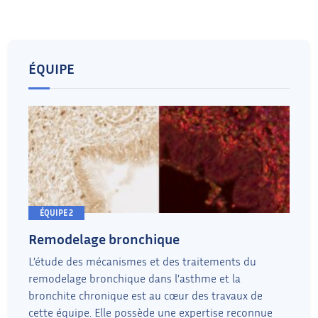
ÉQUIPE
ÉQUIPE 2
Remodelage bronchique
L’étude des mécanismes et des traitements du
remodelage bronchique dans l’asthme et la
bronchite chronique est au cœur des travaux de
cette équipe. Elle possède une expertise reconnue