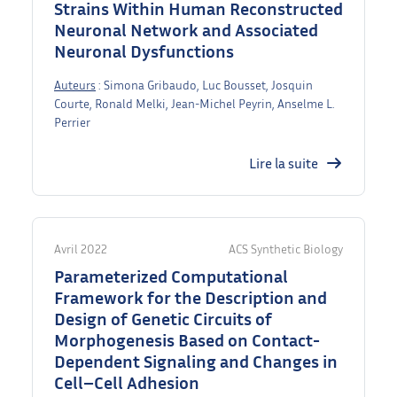
Strains Within Human Reconstructed
Neuronal Network and Associated
Neuronal Dysfunctions
Auteurs
: Simona Gribaudo, Luc Bousset, Josquin
Courte, Ronald Melki, Jean-Michel Peyrin, Anselme L.
Perrier
Lire la suite
Avril 2022
ACS Synthetic Biology
Parameterized Computational
Framework for the Description and
Design of Genetic Circuits of
Morphogenesis Based on Contact-
Dependent Signaling and Changes in
Cell–Cell Adhesion