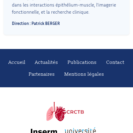
dans les interactions épithélium-muscle, l’imagerie
fonctionnelle, et la recherche clinique.
Direction : Patrick BERGER
Accueil
Actualités
Publications
Contact
Partenaires
Mentions légales