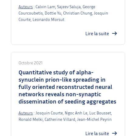
Auteurs
: Calvin Lam, Sajeev Saluja, George
Courcoubetis, Dottie Yu, Christian Chung, Josquin
Courte, Leonardo Morsut
Lire la suite
Octobre 2021
Quantitative study of alpha-
synuclein prion-like spreading in
fully oriented reconstructed neural
networks reveals non-synaptic
dissemination of seeding aggregates
Auteurs
: Josquin Courte, Ngoc Anh Le, Luc Bousset,
Ronald Melki, Catherine Villard, Jean-Michel Peyrin
Lire la suite