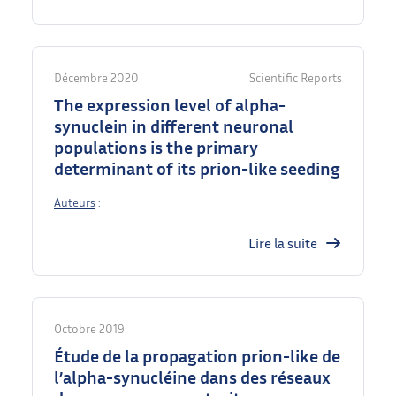
Décembre 2020
Scientific Reports
The expression level of alpha-
synuclein in different neuronal
populations is the primary
determinant of its prion-like seeding
Auteurs
:
Lire la suite
Octobre 2019
Étude de la propagation prion-like de
l’alpha-synucléine dans des réseaux