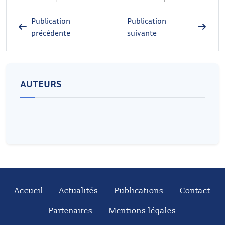
Publication
Publication
précédente
suivante
AUTEURS
Accueil
Actualités
Publications
Contact
Partenaires
Mentions légales