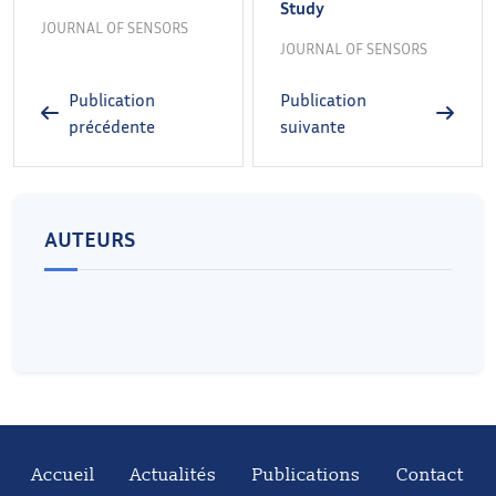
Study
JOURNAL OF SENSORS
JOURNAL OF SENSORS
Publication
Publication
précédente
suivante
AUTEURS
Accueil
Actualités
Publications
Contact