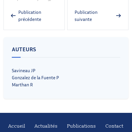
Publication
Publication
précédente
suivante
AUTEURS
Savineau JP
Gonzalez de la Fuente P
Marthan R
Accueil
Actualités
Publications
Contact