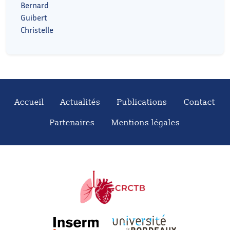
Bernard
Guibert
Christelle
Accueil
Actualités
Publications
Contact
Partenaires
Mentions légales