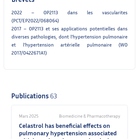
2022 – OP2113 dans les vascularites
(PCT/EP2022/068064)
2017 – OP2113 et ses applications potentielles dans
diverses pathologies, dont l’hypertension pulmonaire
et l’hypertension artérielle pulmonaire (WO
2017/0422671A1)
Publications
63
Mars 2025
Biomedicine & Pharmacotherapy
Celastrol has beneficial effects on
pulmonary hypertension associated