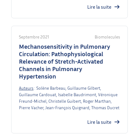
Lire la suite
Septembre 2021
Biomolecules
Mechanosensitivity in Pulmonary
Circulation: Pathophysiological
Relevance of Stretch-Activated
Channels in Pulmonary
Hypertension
Auteurs
: Solène Barbeau, Guillaume Gilbert,
Guillaume Cardouat, Isabelle Baudrimont, Véronique
Freund-Michel, Christelle Guibert, Roger Marthan,
Pierre Vacher, Jean-François Quignard, Thomas Ducret
Lire la suite