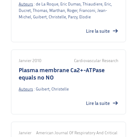
Auteurs
: de La Roque, Eric Dumas, Thiaudiere, Eric,
Ducret, Thomas, Marthan, Roger, Franconi, Jean-
Michel, Guibert, Christelle, Parzy, Elodie
Lire la suite
Janvier 2010
Cardiovascular Research
Plasma membrane Ca2+-ATPase
equals no NO
Auteurs
: Guibert, Christelle
Lire la suite
Janvier
American Journal Of Respiratory And Critical