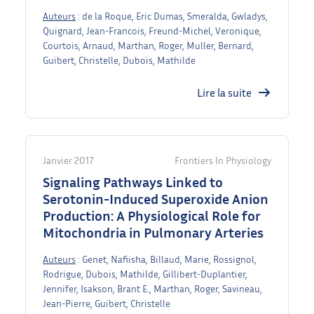
Auteurs
: de la Roque, Eric Dumas, Smeralda, Gwladys,
Quignard, Jean-Francois, Freund-Michel, Veronique,
Courtois, Arnaud, Marthan, Roger, Muller, Bernard,
Guibert, Christelle, Dubois, Mathilde
Lire la suite
Janvier 2017
Frontiers In Physiology
Signaling Pathways Linked to
Serotonin-Induced Superoxide Anion
Production: A Physiological Role for
Mitochondria in Pulmonary Arteries
Auteurs
: Genet, Nafiisha, Billaud, Marie, Rossignol,
Rodrigue, Dubois, Mathilde, Gillibert-Duplantier,
Jennifer, Isakson, Brant E., Marthan, Roger, Savineau,
Jean-Pierre, Guibert, Christelle