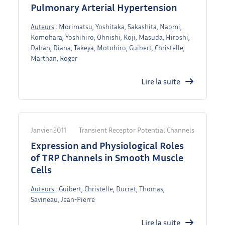
Pulmonary Arterial Hypertension
Auteurs
: Morimatsu, Yoshitaka, Sakashita, Naomi,
Komohara, Yoshihiro, Ohnishi, Koji, Masuda, Hiroshi,
Dahan, Diana, Takeya, Motohiro, Guibert, Christelle,
Marthan, Roger
Lire la suite
Janvier 2011
Transient Receptor Potential Channels
Expression and Physiological Roles
of TRP Channels in Smooth Muscle
Cells
Auteurs
: Guibert, Christelle, Ducret, Thomas,
Savineau, Jean-Pierre
Lire la suite