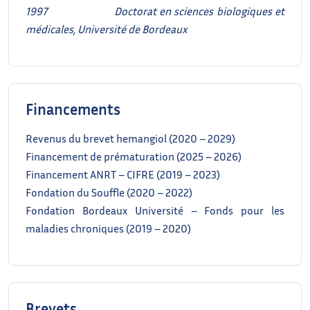
1997
Doctorat en sciences biologiques et
médicales, Université de Bordeaux
Financements
Revenus du brevet hemangiol (2020 – 2029)
Financement de prématuration (2025 – 2026)
Financement ANRT – CIFRE (2019 – 2023)
Fondation du Souffle (2020 – 2022)
Fondation Bordeaux Université – Fonds pour les
maladies chroniques (2019 – 2020)
Brevets