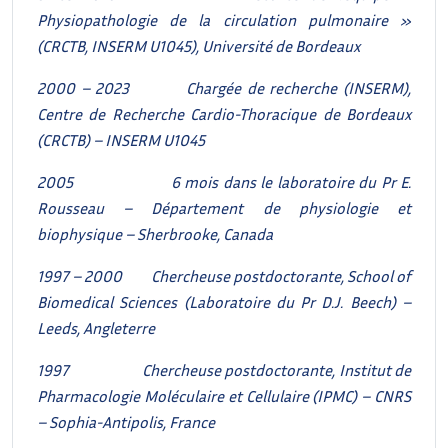
Physiopathologie de la circulation pulmonaire »
(CRCTB, INSERM U1045), Université de Bordeaux
2000 – 2023
Chargée de recherche (INSERM),
Centre de Recherche Cardio-Thoracique de Bordeaux
(CRCTB) – INSERM U1045
2005
6 mois dans le laboratoire du Pr E.
Rousseau – Département de physiologie et
biophysique – Sherbrooke, Canada
1997 – 2000
Chercheuse postdoctorante, School of
Biomedical Sciences (Laboratoire du Pr D.J. Beech) –
Leeds, Angleterre
1997
Chercheuse postdoctorante, Institut de
Pharmacologie Moléculaire et Cellulaire (IPMC) – CNRS
– Sophia-Antipolis, France