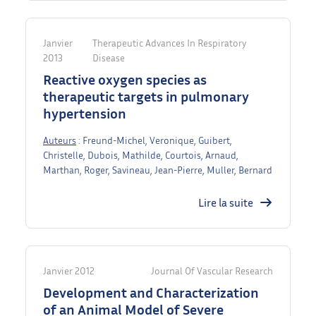
Janvier
Therapeutic Advances In Respiratory
2013
Disease
Reactive oxygen species as
therapeutic targets in pulmonary
hypertension
Auteurs
: Freund-Michel, Veronique, Guibert,
Christelle, Dubois, Mathilde, Courtois, Arnaud,
Marthan, Roger, Savineau, Jean-Pierre, Muller, Bernard
Lire la suite
Janvier 2012
Journal Of Vascular Research
Development and Characterization
of an Animal Model of Severe