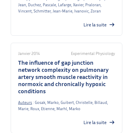
Jean, Duchez, Pascale, Lafarge, Xavier, Praloran,
Vincent, Schmitter, Jean-Marie, Ivanovic, Zoran
Lire la suite
Janvier 2014
Experimental Physiology
The influence of gap junction
network complexity on pulmonary
artery smooth muscle reactivity in
normoxic and chronically hypoxic
conditions
Auteurs
: Gosak, Marko, Guibert, Christelle, Billaud,
Marie, Roux, Etienne, Marhl, Marko
Lire la suite