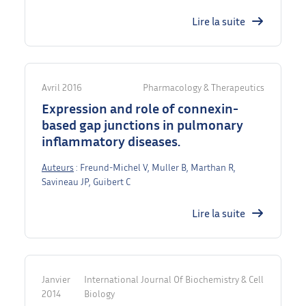
Lire la suite
Avril 2016
Pharmacology & Therapeutics
Expression and role of connexin-
based gap junctions in pulmonary
inflammatory diseases.
Auteurs
: Freund-Michel V, Muller B, Marthan R,
Savineau JP, Guibert C
Lire la suite
Janvier
International Journal Of Biochemistry & Cell
2014
Biology