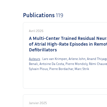
Publications
119
Avril 2026
A Multi-Center Trained Residual Neur
of Atrial High-Rate Episodes in Rem
Defibrillators
Auteurs
: Lars van Krimpen, Arlene John, Anand Thiyag
Benali, Antoine Da Costa, Pierre Mondoly, Rémi Chauve
Sylvain Ploux, Pierre Bordachar, Marc Strik
Janvier 2025