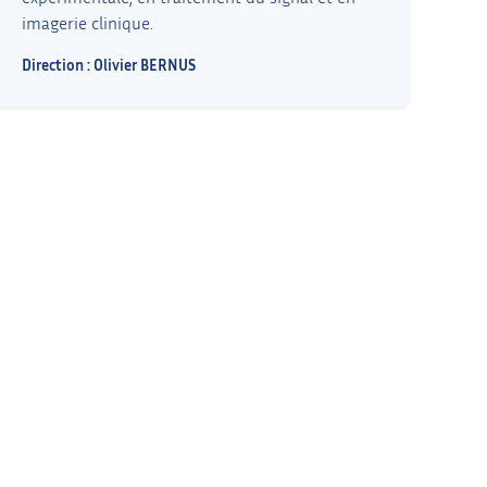
imagerie clinique.
Direction : Olivier BERNUS