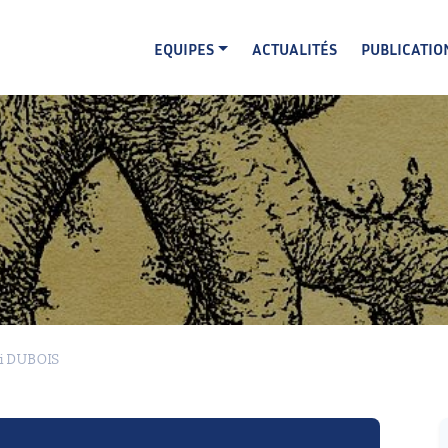
EQUIPES
ACTUALITÉS
PUBLICATIO
i DUBOIS