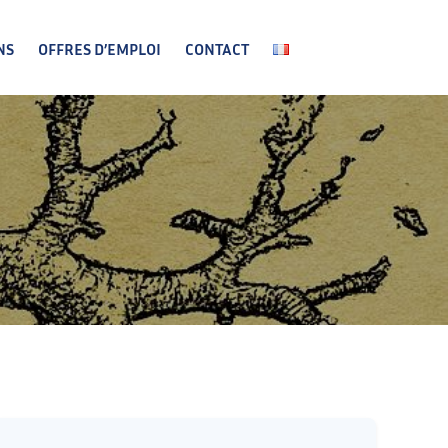
NS
OFFRES D’EMPLOI
CONTACT